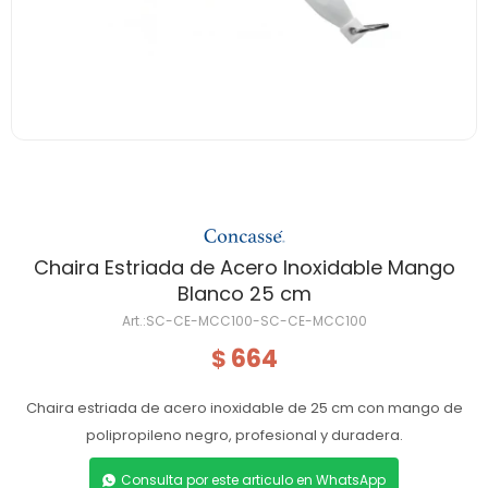
Chaira Estriada de Acero Inoxidable Mango
Blanco 25 cm
SC-CE-MCC100-SC-CE-MCC100
664
$
Chaira estriada de acero inoxidable de 25 cm con mango de
polipropileno negro, profesional y duradera.
Consulta por este articulo en WhatsApp