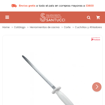

Home
Catálogo
Herramientas de cocina
Corte
Cuchillas y Afiladores