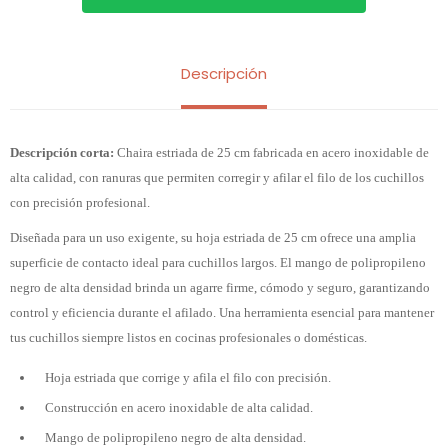
Descripción
Descripción corta:
Chaira estriada de 25 cm fabricada en acero inoxidable de
alta calidad, con ranuras que permiten corregir y afilar el filo de los cuchillos
con precisión profesional.
Diseñada para un uso exigente, su hoja estriada de 25 cm ofrece una amplia
superficie de contacto ideal para cuchillos largos. El mango de polipropileno
negro de alta densidad brinda un agarre firme, cómodo y seguro, garantizando
control y eficiencia durante el afilado. Una herramienta esencial para mantener
tus cuchillos siempre listos en cocinas profesionales o domésticas.
Hoja estriada que corrige y afila el filo con precisión.
Construcción en acero inoxidable de alta calidad.
Mango de polipropileno negro de alta densidad.