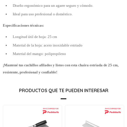
Diseño ergonómico para un agarre seguro y cómodo.
Ideal para uso profesional o doméstico.
Especificaciones técnicas:
Longitud útil de hoja: 25 cm
Material de la hoja: acero inoxidable estriado
Material del mango: polipropileno
¡Mantené tus cuchillos afilados y listos con esta chaira estriada de 25 cm,
resistente, profesional y confiable!
PRODUCTOS QUE TE PUEDEN INTERESAR