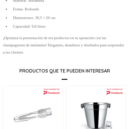
Material: Melamina
Forma: Redondo
Dimensiones: 30,5 × 20 cm
Capacidad: 9,8 litros
¡Optimizá la presentación de tus productos en tu operación con las
champagneras de melamina! Elegantes, duraderos y diseñados para sorprender
a tus clientes.
PRODUCTOS QUE TE PUEDEN INTERESAR