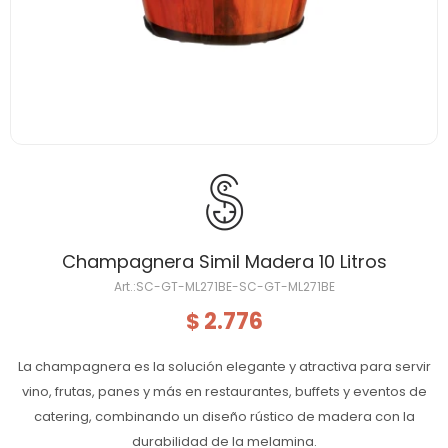
Champagnera Simil Madera 10 Litros
SC-GT-ML271BE-SC-GT-ML271BE
2.776
$
La champagnera es la solución elegante y atractiva para servir
vino, frutas, panes y más en restaurantes, buffets y eventos de
catering, combinando un diseño rústico de madera con la
durabilidad de la melamina.