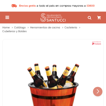

Home
Catálogo
Herramientas de cocina
Coctelería
Cubeteras y Baldes