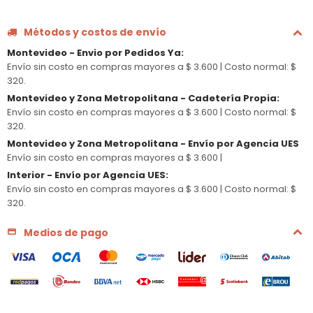
Métodos y costos de envío
Montevideo - Envio por Pedidos Ya
:
Envío sin costo en compras mayores a $ 3.600 |
Costo normal: $
320.
Montevideo y Zona Metropolitana - Cadetería Propia
:
Envío sin costo en compras mayores a $ 3.600 |
Costo normal: $
320.
Montevideo y Zona Metropolitana - Envío por Agencia UES
Envío sin costo en compras mayores a $ 3.600 |
Interior - Envío por Agencia UES
:
Envío sin costo en compras mayores a $ 3.600 |
Costo normal: $
320.
Medios de pago