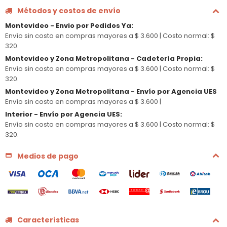
Métodos y costos de envío
Montevideo - Envio por Pedidos Ya
:
Envío sin costo en compras mayores a $ 3.600 |
Costo normal: $
320.
Montevideo y Zona Metropolitana - Cadetería Propia
:
Envío sin costo en compras mayores a $ 3.600 |
Costo normal: $
320.
Montevideo y Zona Metropolitana - Envío por Agencia UES
Envío sin costo en compras mayores a $ 3.600 |
Interior - Envío por Agencia UES
:
Envío sin costo en compras mayores a $ 3.600 |
Costo normal: $
320.
Medios de pago
Características