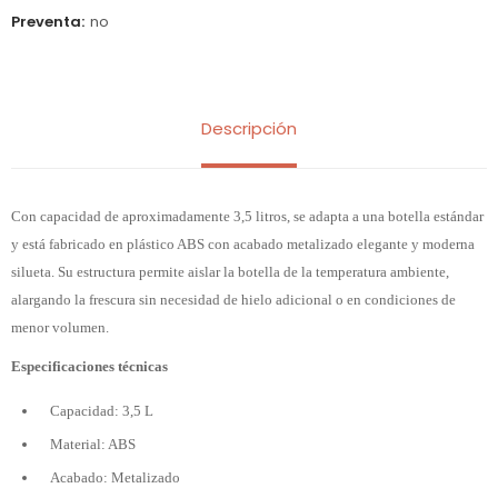
Preventa
no
Descripción
Con capacidad de aproximadamente 3,5 litros, se adapta a una botella estándar
y está fabricado en plástico ABS con acabado metalizado elegante y moderna
silueta. Su estructura permite aislar la botella de la temperatura ambiente,
alargando la frescura sin necesidad de hielo adicional o en condiciones de
menor volumen.
Especificaciones técnicas
Capacidad: 3,5 L
Material: ABS
Acabado: Metalizado