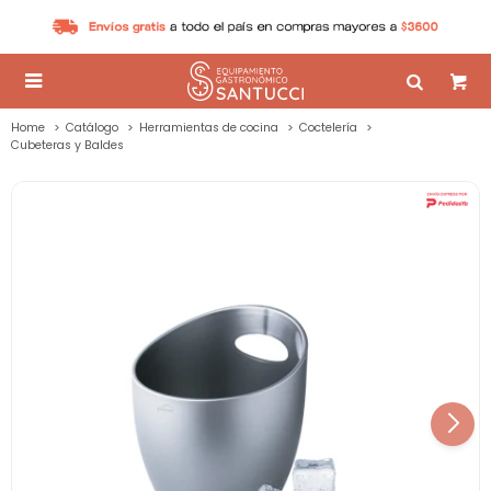

Home
Catálogo
Herramientas de cocina
Coctelería
Cubeteras y Baldes