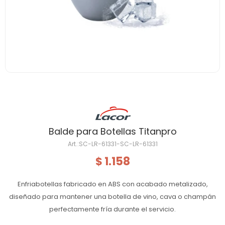
Balde para Botellas Titanpro
SC-LR-61331-SC-LR-61331
1.158
$
Enfriabotellas fabricado en ABS con acabado metalizado,
diseñado para mantener una botella de vino, cava o champán
perfectamente fría durante el servicio.