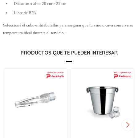
Diámetro x alto: 20 cm × 25 cm
Libre de BPA
Seleccioná el cubo-enfriabotellas para asegurar que tu vino o cava conserve su
temperatura ideal durante el servicio.
PRODUCTOS QUE TE PUEDEN INTERESAR