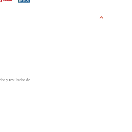
ados y resultados de