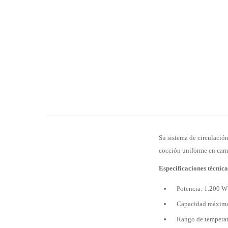
Su sistema de circulación
cocción uniforme en carne
Especificaciones técnica
Potencia: 1.200 W
Capacidad máxima 
Rango de temperat