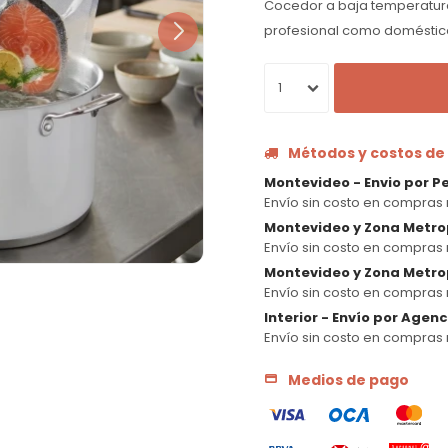
Cocedor a baja temperatura
profesional como doméstico
1
Métodos y costos de
Montevideo - Envio por P
Envío sin costo en compras 
Montevideo y Zona Metro
Envío sin costo en compras 
Montevideo y Zona Metrop
Envío sin costo en compras 
Interior - Envío por Agen
Envío sin costo en compras 
Medios de pago