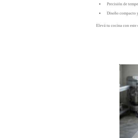
Precisión de tempe
Diseño compacto y 
Elevá tu cocina con este 