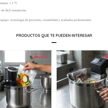
ratura: ± 1 °C
de fácil instalación
equipo: tecnología de precisión, versatilidad y acabados profesionales.
PRODUCTOS QUE TE PUEDEN INTERESAR