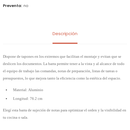
Preventa
no
Descripción
Dispone de tapones en los extremos que facilitan el montaje y evitan que se
deslicen los documentos. La barra permite tener a la vista y al alcance de todo
el equipo de trabajo las comandas, notas de preparación, listas de tareas o
presupuestos, lo que mejora tanto la eficiencia como la estética del espacio.
Material: Aluminio
Longitud: 76.2 cm
Elegí esta barra de sujeción de notas para optimizar el orden y la visibilidad en
tu cocina o sala.