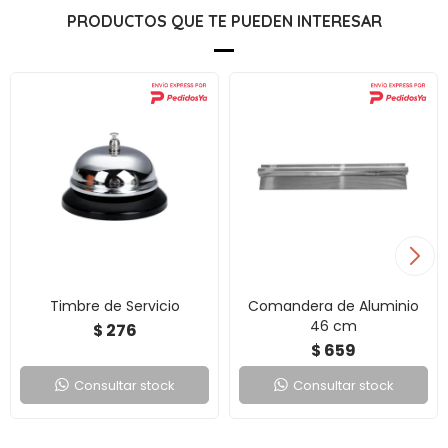
PRODUCTOS QUE TE PUEDEN INTERESAR
Timbre de Servicio
Comandera de Aluminio
46 cm
276
$
659
$
Consultar stock
Consultar stock