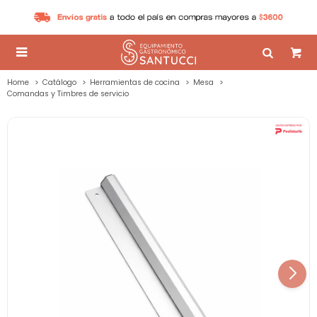

Home
Catálogo
Herramientas de cocina
Mesa
Comandas y Timbres de servicio