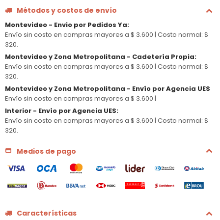
Métodos y costos de envío
Montevideo - Envio por Pedidos Ya
:
Envío sin costo en compras mayores a $ 3.600 |
Costo normal: $
320.
Montevideo y Zona Metropolitana - Cadetería Propia
:
Envío sin costo en compras mayores a $ 3.600 |
Costo normal: $
320.
Montevideo y Zona Metropolitana - Envío por Agencia UES
Envío sin costo en compras mayores a $ 3.600 |
Interior - Envío por Agencia UES
:
Envío sin costo en compras mayores a $ 3.600 |
Costo normal: $
320.
Medios de pago
Características