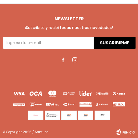
NEWSLETTER
¡Suscribite y recibí todas nuestras novedades!
SUSCRIBIRME


© Copyright 2026 / Santucci