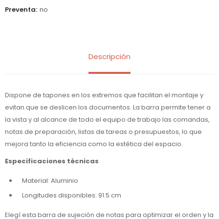
Preventa
no
Descripción
Dispone de tapones en los extremos que facilitan el montaje y
evitan que se deslicen los documentos. La barra permite tener a
la vista y al alcance de todo el equipo de trabajo las comandas,
notas de preparación, listas de tareas o presupuestos, lo que
mejora tanto la eficiencia como la estética del espacio.
Especificaciones técnicas
Material: Aluminio
Longitudes disponibles: 91.5 cm
Elegí esta barra de sujeción de notas para optimizar el orden y la