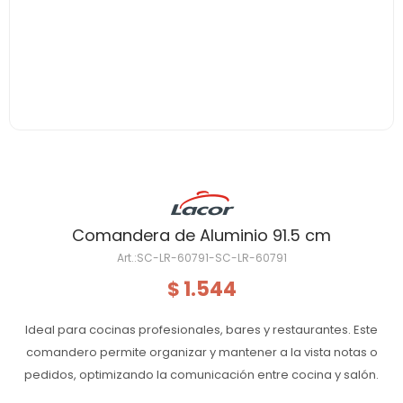
Comandera de Aluminio 91.5 cm
SC-LR-60791-SC-LR-60791
1.544
$
Ideal para cocinas profesionales, bares y restaurantes. Este
comandero permite organizar y mantener a la vista notas o
pedidos, optimizando la comunicación entre cocina y salón.