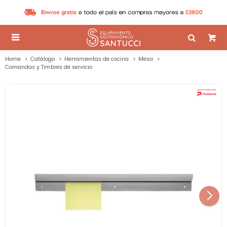

Home
Catálogo
Herramientas de cocina
Mesa
Comandas y Timbres de servicio