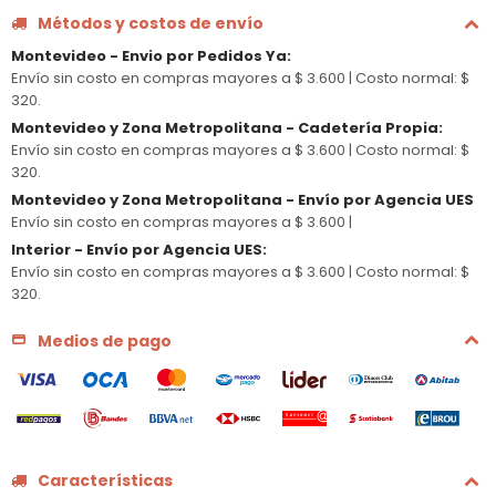
Métodos y costos de envío
Montevideo - Envio por Pedidos Ya
:
Envío sin costo en compras mayores a $ 3.600 |
Costo normal: $
320.
Montevideo y Zona Metropolitana - Cadetería Propia
:
Envío sin costo en compras mayores a $ 3.600 |
Costo normal: $
320.
Montevideo y Zona Metropolitana - Envío por Agencia UES
Envío sin costo en compras mayores a $ 3.600 |
Interior - Envío por Agencia UES
:
Envío sin costo en compras mayores a $ 3.600 |
Costo normal: $
320.
Medios de pago
Características