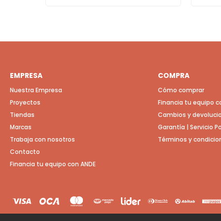
EMPRESA
COMPRA
Nuestra Empresa
Cómo comprar
Proyectos
Financia tu equipo 
Tiendas
Cambios y devoluci
Marcas
Garantía | Servicio 
Trabaja con nosotros
Términos y condicio
Contacto
Financia tu equipo con ANDE