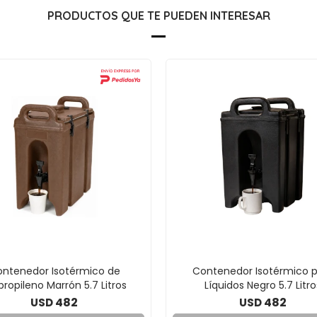
PRODUCTOS QUE TE PUEDEN INTERESAR
ntenedor Isotérmico de
Contenedor Isotérmico 
ipropileno Marrón 5.7 Litros
Líquidos Negro 5.7 Litro
482
482
USD
USD