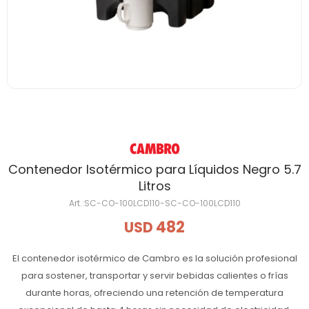
Contenedor Isotérmico para Líquidos Negro 5.7
Litros
SC-CO-100LCD110-SC-CO-100LCD110
482
USD
El contenedor isotérmico de Cambro es la solución profesional
para sostener, transportar y servir bebidas calientes o frías
durante horas, ofreciendo una retención de temperatura