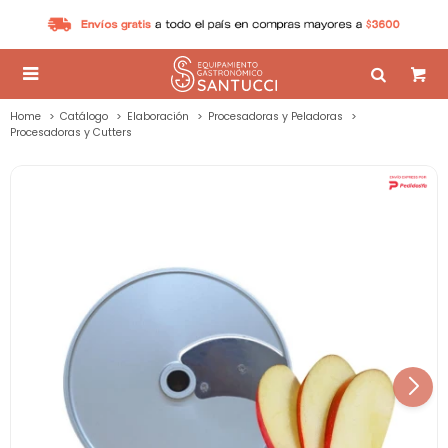

Home
Catálogo
Elaboración
Procesadoras y Peladoras
Procesadoras y Cutters