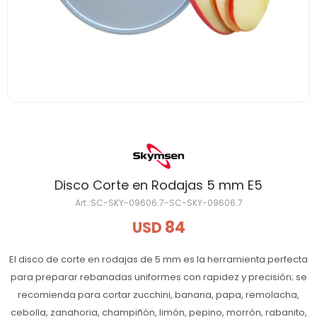
Disco Corte en Rodajas 5 mm E5
SC-SKY-09606.7-SC-SKY-09606.7
84
USD
El disco de corte en rodajas de 5 mm es la herramienta perfecta
para preparar rebanadas uniformes con rapidez y precisión; se
recomienda para cortar zucchini, banana, papa, remolacha,
cebolla, zanahoria, champiñón, limón, pepino, morrón, rabanito,