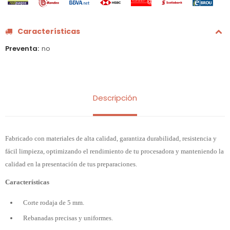
Características
Preventa
no
Descripción
Fabricado con materiales de alta calidad, garantiza durabilidad, resistencia y
fácil limpieza, optimizando el rendimiento de tu procesadora y manteniendo la
calidad en la presentación de tus preparaciones.
Características
Corte rodaja de 5 mm.
Rebanadas precisas y uniformes.