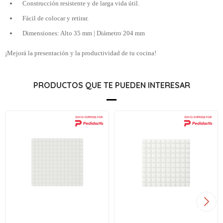
Construcción resistente y de larga vida útil.
Fácil de colocar y retirar.
Dimensiones: Alto 35 mm | Diámetro 204 mm
¡Mejorá la presentación y la productividad de tu cocina!
PRODUCTOS QUE TE PUEDEN INTERESAR