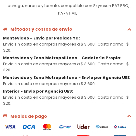
lechuga, naranja y tomate; compatible con Skymsen PA7 PRO,
PA7 y PAIE.
Métodos y costos de envío
Montevideo - Envio por Pedidos Ya
:
Envío sin costo en compras mayores a $ 3.600 |
Costo normal: $
320.
Montevideo y Zona Metropolitana - Cadetería Propia
:
Envío sin costo en compras mayores a $ 3.600 |
Costo normal: $
320.
Montevideo y Zona Metropolitana - Envío por Agencia UES
Envío sin costo en compras mayores a $ 3.600 |
Interior - Envío por Agencia UES
:
Envío sin costo en compras mayores a $ 3.600 |
Costo normal: $
320.
Medios de pago