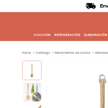
COCCIÓN
REFRIGERACIÓN
ELABORACIÓN
Home
Catálogo
Herramientas de cocina
Utensili