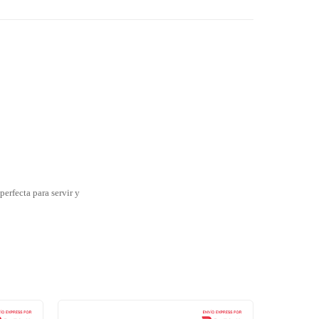
erfecta para servir y