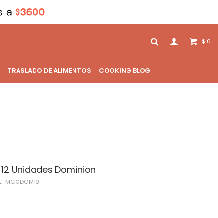
0
$
TRASLADO DE ALIMENTOS
COOKING BLOG
 12 Unidades Dominion
E-MCCDCM18