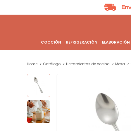
COCCIÓN
REFRIGERACIÓN
ELABORACIÓN
Home
Catálogo
Herramientas de cocina
Mesa