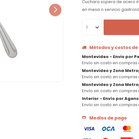
Cuchara sopera de acero ino
en mesa o servicio gastron
1
Métodos y costos de
Montevideo - Envio por P
Envío sin costo en compras 
Montevideo y Zona Metro
Envío sin costo en compras 
Montevideo y Zona Metrop
Envío sin costo en compras 
Interior - Envío por Agen
Envío sin costo en compras 
Medios de pago