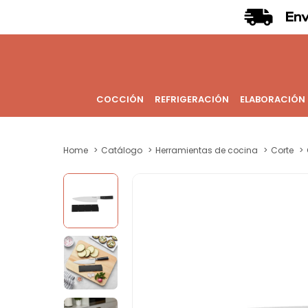
COCCIÓN
REFRIGERACIÓN
ELABORACIÓN
Home
Catálogo
Herramientas de cocina
Corte