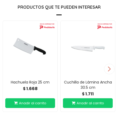
PRODUCTOS QUE TE PUEDEN INTERESAR
Hachuela Roja 25 cm
Cuchilla de Lámina Ancha
30.5 cm
1.668
$
1.711
$