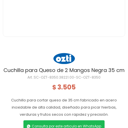
Cuchilla para Queso de 2 Mangos Negra 35 cm
SC-OZT-8350.38221.00-SC-OZT-8350
3.505
$
Cuchillo para cortar queso de 35 cm fabricado en acero
inoxidable de alta calidad, diseñado para picar hierbas,
verduras y frutos secos con rapidez y precisión.
Consulta por este articulo en WhatsApp