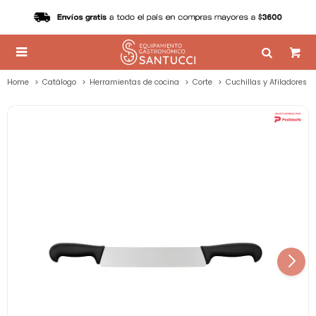

Home
Catálogo
Herramientas de cocina
Corte
Cuchillas y Afiladores