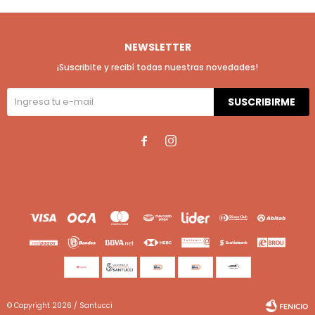
NEWSLETTER
¡Suscribite y recibí todas nuestras novedades!
SUSCRIBIRME


© Copyright 2026 / Santucci