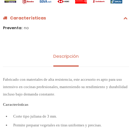
Características
Preventa
no
Descripción
Fabricado con materiales de alta resistencia, este accesorio es apto para uso
intensivo en cocinas profesionales, manteniendo su rendimiento y durabilidad
incluso bajo demanda constante.
Características
Corte tipo juliana de 3 mm.
Permite preparar vegetales en tiras uniformes y precisas.