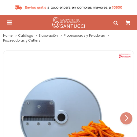

Home
Catálogo
Elaboración
Procesadoras y Peladoras
Procesadoras y Cutters