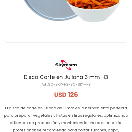
Disco Corte en Juliana 3 mm H3
SC-SKY-H3-SC-SKY-H3
126
USD
El disco de corte en juliana de 3 mm es la herramienta perfecta
para preparar vegetales y frutas en tiras regulares, optimizando
el tiempo de producción y manteniendo una presentación
profesional; se recomienda para cortar zucchini, papa,