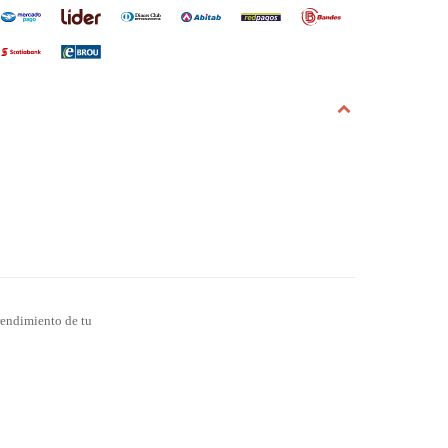
 rendimiento de tu