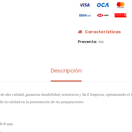
Características
Preventa
no
Descripción
de alta calidad, garantiza durabilidad, resistencia y fácil limpieza, optimizando el
o la calidad en la presentación de tus preparaciones.
 8×8 mm.