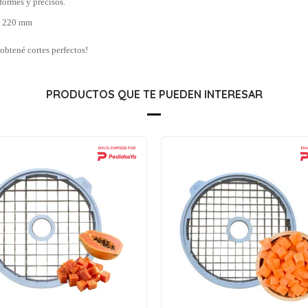
formes y precisos.
× 220 mm
obtené cortes perfectos!
PRODUCTOS QUE TE PUEDEN INTERESAR