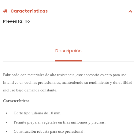
Características
Preventa
no
Descripción
Fabricado con materiales de alta resistencia, este accesorio es apto para uso
intensivo en cocinas profesionales, manteniendo su rendimiento y durabilidad
incluso bajo demanda constante.
Características
Corte tipo juliana de 10 mm.
Permite preparar vegetales en tiras uniformes y precisas.
Construcción robusta para uso profesional.