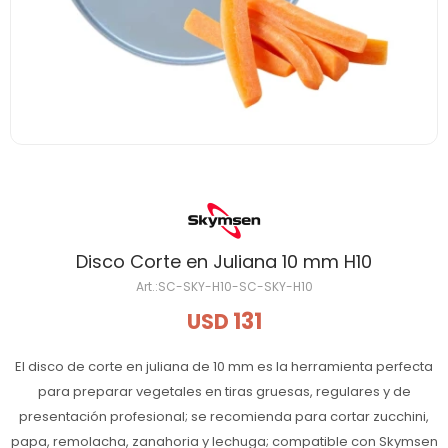
Disco Corte en Juliana 10 mm H10
SC-SKY-H10-SC-SKY-H10
131
USD
El disco de corte en juliana de 10 mm es la herramienta perfecta
para preparar vegetales en tiras gruesas, regulares y de
presentación profesional; se recomienda para cortar zucchini,
papa, remolacha, zanahoria y lechuga; compatible con Skymsen