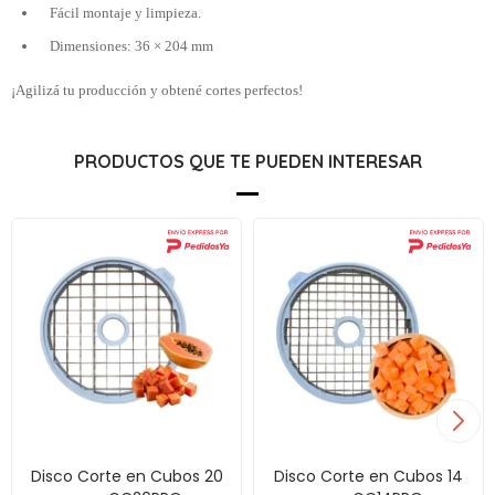
Fácil montaje y limpieza.
Dimensiones: 36 × 204 mm
¡Agilizá tu producción y obtené cortes perfectos!
PRODUCTOS QUE TE PUEDEN INTERESAR
Disco Corte en Cubos 20
Disco Corte en Cubos 14