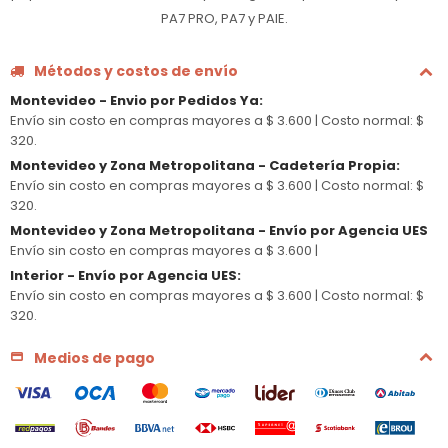
PA7 PRO, PA7 y PAIE.
Métodos y costos de envío
Montevideo - Envio por Pedidos Ya
:
Envío sin costo en compras mayores a $ 3.600 |
Costo normal: $
320.
Montevideo y Zona Metropolitana - Cadetería Propia
:
Envío sin costo en compras mayores a $ 3.600 |
Costo normal: $
320.
Montevideo y Zona Metropolitana - Envío por Agencia UES
Envío sin costo en compras mayores a $ 3.600 |
Interior - Envío por Agencia UES
:
Envío sin costo en compras mayores a $ 3.600 |
Costo normal: $
320.
Medios de pago