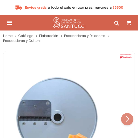

Home
Catálogo
Elaboración
Procesadoras y Peladoras
Procesadoras y Cutters