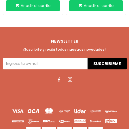
NEWSLETTER
¡Suscribite y recibí todas nuestras novedades!
SUSCRIBIRME

