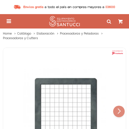

Home
Catálogo
Elaboración
Procesadoras y Peladoras
Procesadoras y Cutters