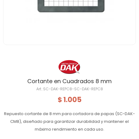
Cortante en Cuadrados 8 mm
SC-DAK-REPC8-SC-DAK-REPC8
1.005
$
Repuesto cortante de 8 mm para cortadora de papas (SC-DAK-
CM8), diseñado para garantizar durabilidad y mantener el
máximo rendimiento en cada uso.