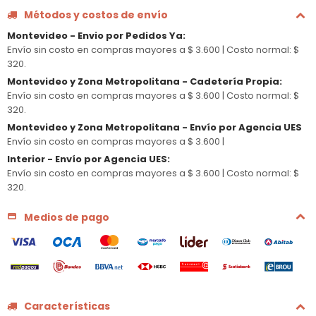
Métodos y costos de envío
Montevideo - Envio por Pedidos Ya
:
Envío sin costo en compras mayores a $ 3.600 |
Costo normal: $
320.
Montevideo y Zona Metropolitana - Cadetería Propia
:
Envío sin costo en compras mayores a $ 3.600 |
Costo normal: $
320.
Montevideo y Zona Metropolitana - Envío por Agencia UES
Envío sin costo en compras mayores a $ 3.600 |
Interior - Envío por Agencia UES
:
Envío sin costo en compras mayores a $ 3.600 |
Costo normal: $
320.
Medios de pago
Características