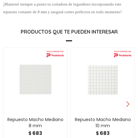
¡Mantené siempre a punto tu cortadora de legumbres incorporando este
repuesto cortante de 8 mm y asegurá cortes perfectos en todo momento!
PRODUCTOS QUE TE PUEDEN INTERESAR
Repuesto Macho Mediano
Repuesto Macho Mediano
8 mm
10 mm
683
683
$
$