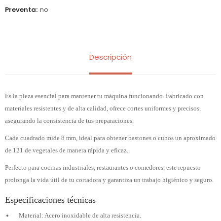
Preventa
no
Descripción
Es la pieza esencial para mantener tu máquina funcionando. Fabricado con
materiales resistentes y de alta calidad, ofrece cortes uniformes y precisos,
asegurando la consistencia de tus preparaciones.
Cada cuadrado mide 8 mm, ideal para obtener bastones o cubos un aproximado
de 121 de vegetales de manera rápida y eficaz.
Perfecto para cocinas industriales, restaurantes o comedores, este repuesto
prolonga la vida útil de tu cortadora y garantiza un trabajo higiénico y seguro.
Especificaciones técnicas
Material: Acero inoxidable de alta resistencia.