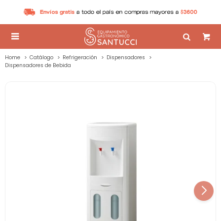

Home
Catálogo
Refrigeración
Dispensadores
Dispensadores de Bebida