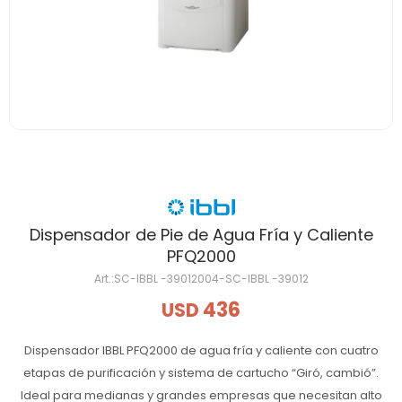
Dispensador de Pie de Agua Fría y Caliente
PFQ2000
SC-IBBL -39012004-SC-IBBL -39012
436
USD
Dispensador IBBL PFQ2000 de agua fría y caliente con cuatro
etapas de purificación y sistema de cartucho “Giró, cambió”.
Ideal para medianas y grandes empresas que necesitan alto