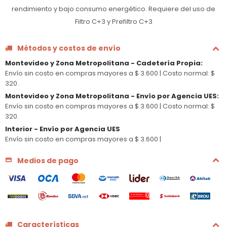
rendimiento y bajo consumo energético. Requiere del uso de
Filtro C+3 y Prefiltro C+3
Métodos y costos de envío
Montevideo y Zona Metropolitana - Cadetería Propia
:
Envío sin costo en compras mayores a $ 3.600 |
Costo normal: $
320.
Montevideo y Zona Metropolitana - Envío por Agencia UES
:
Envío sin costo en compras mayores a $ 3.600 |
Costo normal: $
320.
Interior - Envío por Agencia UES
Envío sin costo en compras mayores a $ 3.600 |
Medios de pago
Características