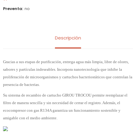
Preventa
no
Descripción
Gracias a sus etapas de purificación, entrega agua más limpia, libre de olores,
sabores y partículas indeseables. Incorpora nanotecnología que inhibe la
proliferación de microorganismos y cartuchos bacteriostáticos que controlan la
presencia de bacterias.
Su sistema de recambio de cartucho GIROU TROCOU permite reemplazar el
filtro de manera sencilla y sin necesidad de cerrar el registro. Además, el
ecocompresor con gas R134A garantiza un funcionamiento sostenible y
amigable con el medio ambiente.