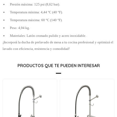
Presión máxima: 125 psi (8,62 bar).
Temperatura mínima: 4,44 °C (40 °F).
Temperatura máxima: 60 °C (140 °F).
Peso: 4,94 kg.
Materiales: Latón cromado pulido y acero inoxidable.
¡Incorporá la ducha de prelavado de mesa a tu cocina profesional y optimizá el
lavado con eficiencia, resistencia y comodidad!
PRODUCTOS QUE TE PUEDEN INTERESAR