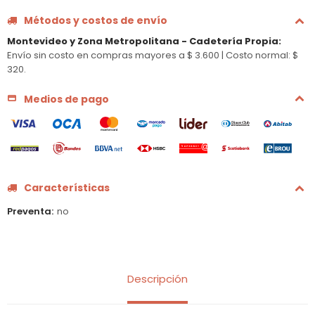
Métodos y costos de envío
Montevideo y Zona Metropolitana - Cadetería Propia
:
Envío sin costo en compras mayores a $ 3.600 |
Costo normal: $
320.
Medios de pago
Características
Preventa
no
Descripción