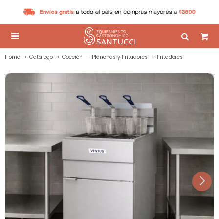

Home
Catálogo
Cocción
Planchas y Fritadores
Fritadores