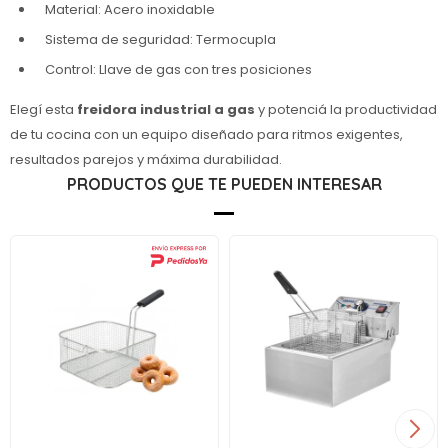
Material: Acero inoxidable
Sistema de seguridad: Termocupla
Control: Llave de gas con tres posiciones
Elegí esta
freidora industrial a gas
y potenciá la productividad
de tu cocina con un equipo diseñado para ritmos exigentes,
resultados parejos y máxima durabilidad.
PRODUCTOS QUE TE PUEDEN INTERESAR