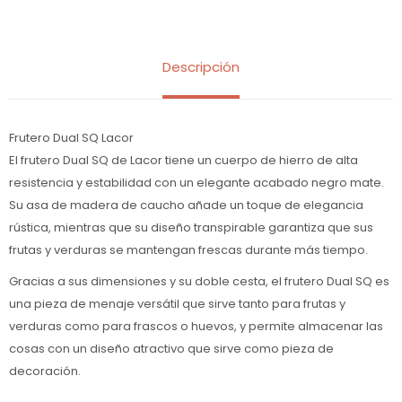
Descripción
Frutero Dual SQ Lacor
El frutero Dual SQ de Lacor tiene un cuerpo de hierro de alta
resistencia y estabilidad con un elegante acabado negro mate.
Su asa de madera de caucho añade un toque de elegancia
rústica, mientras que su diseño transpirable garantiza que sus
frutas y verduras se mantengan frescas durante más tiempo.
Gracias a sus dimensiones y su doble cesta, el frutero Dual SQ es
una pieza de menaje versátil que sirve tanto para frutas y
verduras como para frascos o huevos, y permite almacenar las
cosas con un diseño atractivo que sirve como pieza de
decoración.