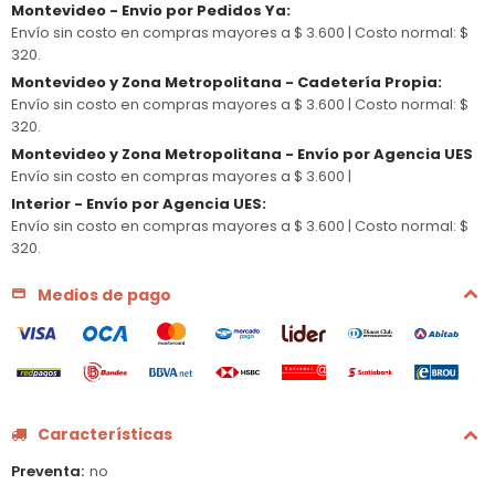
Montevideo - Envio por Pedidos Ya
:
Envío sin costo en compras mayores a $ 3.600 |
Costo normal: $
320.
Montevideo y Zona Metropolitana - Cadetería Propia
:
Envío sin costo en compras mayores a $ 3.600 |
Costo normal: $
320.
Montevideo y Zona Metropolitana - Envío por Agencia UES
Envío sin costo en compras mayores a $ 3.600 |
Interior - Envío por Agencia UES
:
Envío sin costo en compras mayores a $ 3.600 |
Costo normal: $
320.
Medios de pago
Características
Preventa
no