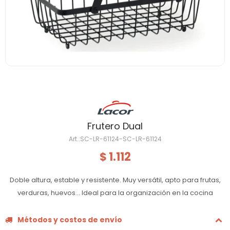
Frutero Dual
SC-LR-61124-SC-LR-61124
1.112
$
Doble altura, estable y resistente. Muy versátil, apto para frutas,
verduras, huevos... Ideal para la organización en la cocina
Métodos y costos de envío