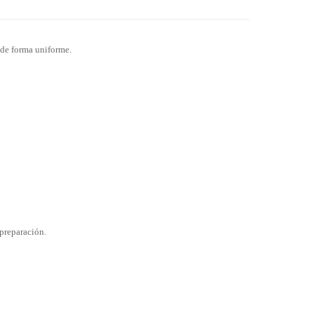
r de forma uniforme.
 preparación.