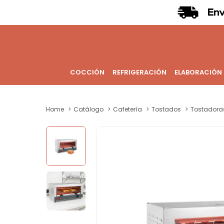
COCCIÓN
REFRIGERACIÓN
ELABORACIÓN
Home
Catálogo
Cafetería
Tostados
Tostadora