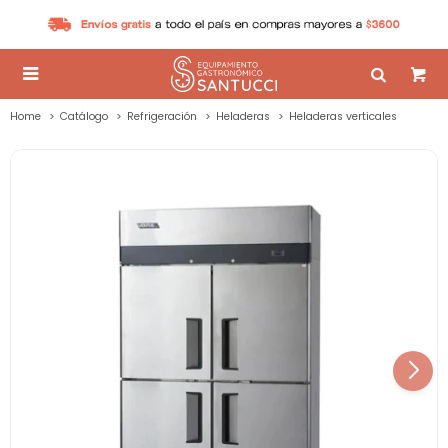

Home
Catálogo
Refrigeración
Heladeras
Heladeras verticales