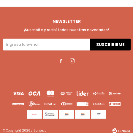
NEWSLETTER
¡Suscribite y recibí todas nuestras novedades!
SUSCRIBIRME


© Copyright 2026 / Santucci