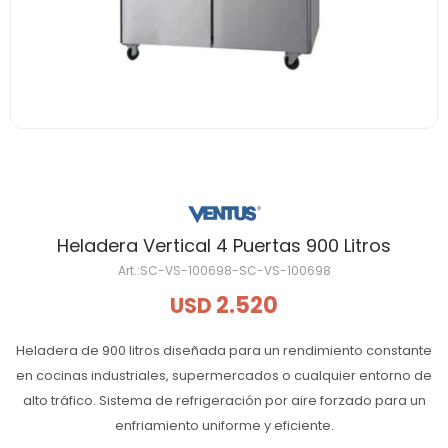
Heladera Vertical 4 Puertas 900 Litros
SC-VS-100698-SC-VS-100698
2.520
USD
Heladera de 900 litros diseñada para un rendimiento constante
en cocinas industriales, supermercados o cualquier entorno de
alto tráfico. Sistema de refrigeración por aire forzado para un
enfriamiento uniforme y eficiente.