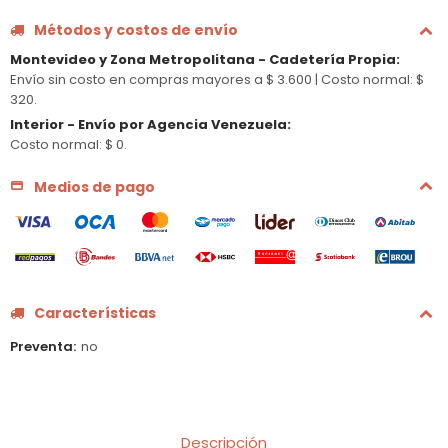
Métodos y costos de envío
Montevideo y Zona Metropolitana - Cadetería Propia
:
Envío sin costo en compras mayores a $ 3.600 |
Costo normal: $
320.
Interior - Envío por Agencia Venezuela
:
Costo normal: $ 0.
Medios de pago
Características
Preventa
no
Descripción