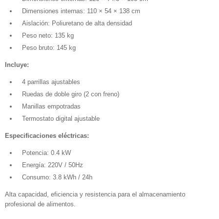
Dimensiones internas: 110 × 54 × 138 cm
Aislación: Poliuretano de alta densidad
Peso neto: 135 kg
Peso bruto: 145 kg
Incluye:
4 parrillas ajustables
Ruedas de doble giro (2 con freno)
Manillas empotradas
Termostato digital ajustable
Especificaciones eléctricas:
Potencia: 0.4 kW
Energía: 220V / 50Hz
Consumo: 3.8 kWh / 24h
Alta capacidad, eficiencia y resistencia para el almacenamiento
profesional de alimentos.