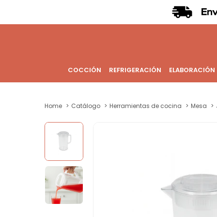
COCCIÓN
REFRIGERACIÓN
ELABORACIÓN
Home
Catálogo
Herramientas de cocina
Mesa