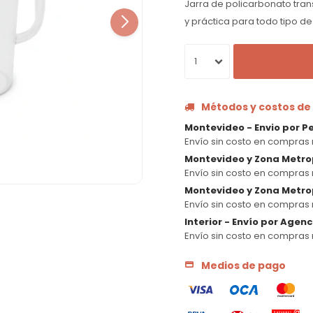
Jarra de policarbonato trans
y práctica para todo tipo d
1
Métodos y costos de
Montevideo - Envio por P
Envío sin costo en compras 
Montevideo y Zona Metro
Envío sin costo en compras 
Montevideo y Zona Metrop
Envío sin costo en compras 
Interior - Envío por Agen
Envío sin costo en compras 
Medios de pago