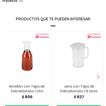
Preventa
no
PRODUCTOS QUE TE PUEDEN INTERESAR
Botellón con Tapa de
Jarra con Tapa de
Policarbonato 1 Litro
Policarbonato 1.9 Litros
806
827
$
$