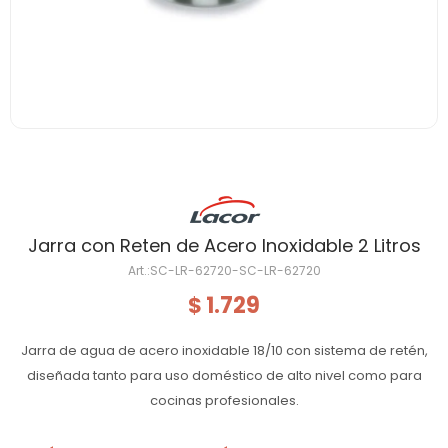
Jarra con Reten de Acero Inoxidable 2 Litros
SC-LR-62720-SC-LR-62720
1.729
$
Jarra de agua de acero inoxidable 18/10 con sistema de retén,
diseñada tanto para uso doméstico de alto nivel como para
cocinas profesionales.