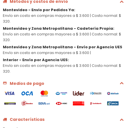
Métodos y costos de envío
Montevideo - Envio por Pedidos Ya
:
Envío sin costo en compras mayores a $ 3.600 |
Costo normal: $
320.
Montevideo y Zona Metropolitana - Cadetería Propia
:
Envío sin costo en compras mayores a $ 3.600 |
Costo normal: $
320.
Montevideo y Zona Metropolitana - Envío por Agencia UES
Envío sin costo en compras mayores a $ 3.600 |
Interior - Envío por Agencia UES
:
Envío sin costo en compras mayores a $ 3.600 |
Costo normal: $
320.
Medios de pago
Características