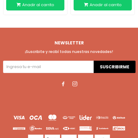
NEWSLETTER
¡Suscribite y recibí todas nuestras novedades!
SUSCRIBIRME

