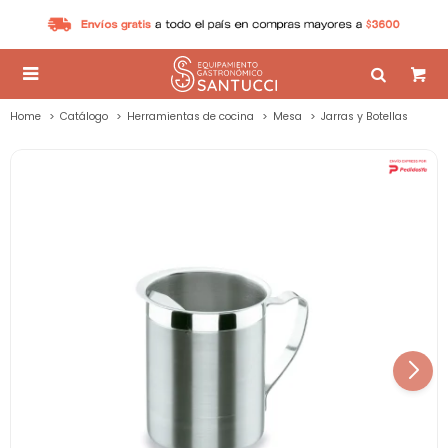

Home
Catálogo
Herramientas de cocina
Mesa
Jarras y Botellas