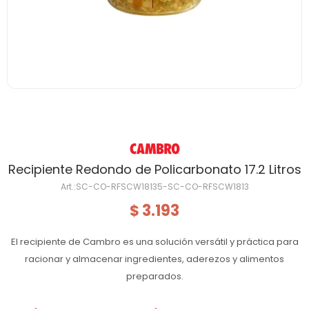
Recipiente Redondo de Policarbonato 17.2 Litros
SC-CO-RFSCW18135-SC-CO-RFSCW1813
3.193
$
El recipiente de Cambro es una solución versátil y práctica para
racionar y almacenar ingredientes, aderezos y alimentos
preparados.