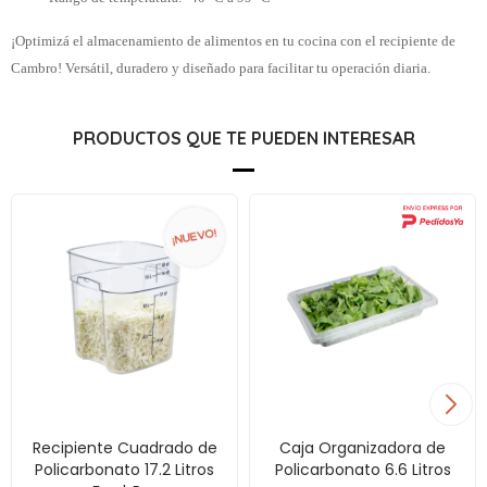
¡Optimizá el almacenamiento de alimentos en tu cocina con el recipiente de
Cambro! Versátil, duradero y diseñado para facilitar tu operación diaria.
PRODUCTOS QUE TE PUEDEN INTERESAR
Recipiente Cuadrado de
Caja Organizadora de
Policarbonato 17.2 Litros
Policarbonato 6.6 Litros