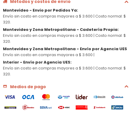
Métodos y costos de envío
Montevideo - Envio por Pedidos Ya
:
Envío sin costo en compras mayores a $ 3.600 |
Costo normal: $
320.
Montevideo y Zona Metropolitana - Cadetería Propia
:
Envío sin costo en compras mayores a $ 3.600 |
Costo normal: $
320.
Montevideo y Zona Metropolitana - Envío por Agencia UES
Envío sin costo en compras mayores a $ 3.600 |
Interior - Envío por Agencia UES
:
Envío sin costo en compras mayores a $ 3.600 |
Costo normal: $
320.
Medios de pago