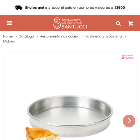

Home
Catálogo
Herramientas de cocina
Pastelería y repostería
Moldes