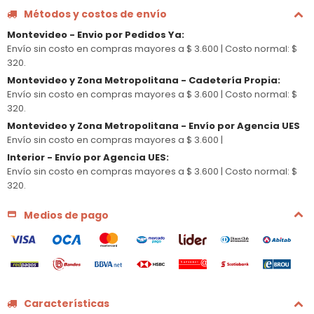
Métodos y costos de envío
Montevideo - Envio por Pedidos Ya
:
Envío sin costo en compras mayores a $ 3.600 |
Costo normal: $
320.
Montevideo y Zona Metropolitana - Cadetería Propia
:
Envío sin costo en compras mayores a $ 3.600 |
Costo normal: $
320.
Montevideo y Zona Metropolitana - Envío por Agencia UES
Envío sin costo en compras mayores a $ 3.600 |
Interior - Envío por Agencia UES
:
Envío sin costo en compras mayores a $ 3.600 |
Costo normal: $
320.
Medios de pago
Características