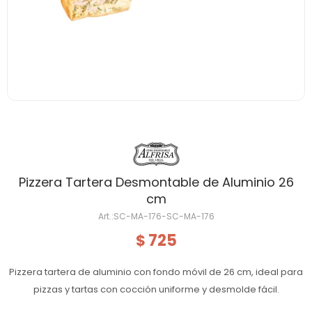
Pizzera Tartera Desmontable de Aluminio 26
cm
SC-MA-176-SC-MA-176
725
$
Pizzera tartera de aluminio con fondo móvil de 26 cm, ideal para
pizzas y tartas con cocción uniforme y desmolde fácil.