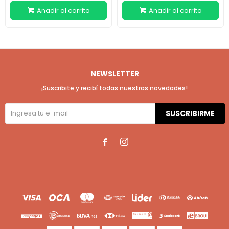
NEWSLETTER
¡Suscribite y recibí todas nuestras novedades!
SUSCRIBIRME

