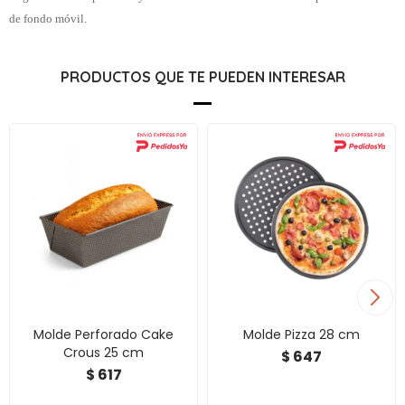
de fondo móvil.
PRODUCTOS QUE TE PUEDEN INTERESAR
Molde Perforado Cake
Molde Pizza 28 cm
Crous 25 cm
647
$
617
$