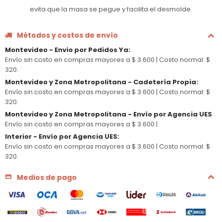
evita que la masa se pegue y facilita el desmolde.
Métodos y costos de envío
Montevideo - Envio por Pedidos Ya
:
Envío sin costo en compras mayores a $ 3.600 |
Costo normal: $
320.
Montevideo y Zona Metropolitana - Cadetería Propia
:
Envío sin costo en compras mayores a $ 3.600 |
Costo normal: $
320.
Montevideo y Zona Metropolitana - Envío por Agencia UES
Envío sin costo en compras mayores a $ 3.600 |
Interior - Envío por Agencia UES
:
Envío sin costo en compras mayores a $ 3.600 |
Costo normal: $
320.
Medios de pago