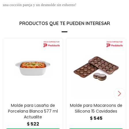
una cocción pareja y un desmolde sin esfuerzo!
PRODUCTOS QUE TE PUEDEN INTERESAR
Molde para Lasaña de
Molde para Macaroons de
Porcelana Blanca 577 ml
Silicona 15 Cavidades
Actualite
545
$
522
$