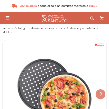

Home
Catálogo
Herramientas de cocina
Pastelería y repostería
Moldes