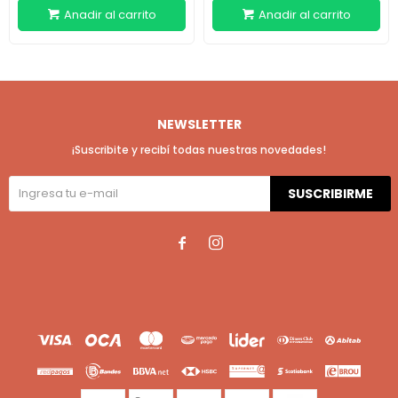
NEWSLETTER
¡Suscribite y recibí todas nuestras novedades!
SUSCRIBIRME

