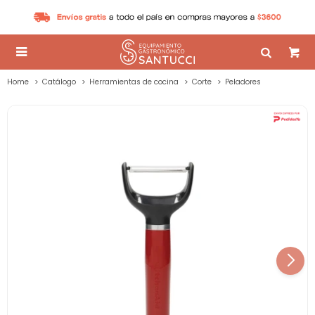

Home
Catálogo
Herramientas de cocina
Corte
Peladores