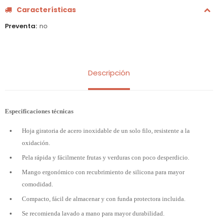
Características
Preventa
no
Descripción
Especificaciones técnicas
Hoja giratoria de acero inoxidable de un solo filo, resistente a la
oxidación.
Pela rápida y fácilmente frutas y verduras con poco desperdicio.
Mango ergonómico con recubrimiento de silicona para mayor
comodidad.
Compacto, fácil de almacenar y con funda protectora incluida.
Se recomienda lavado a mano para mayor durabilidad.