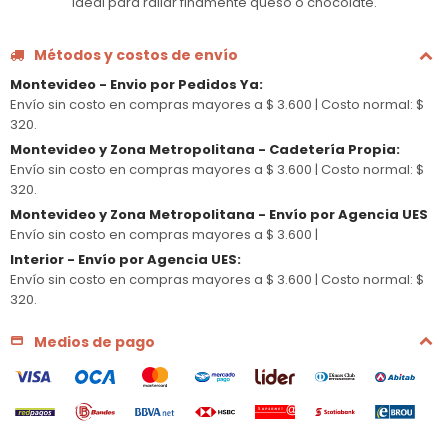
Ideal para rallar finamente queso o chocolate.
Métodos y costos de envío
Montevideo - Envio por Pedidos Ya
:
Envío sin costo en compras mayores a $ 3.600 |
Costo normal: $
320.
Montevideo y Zona Metropolitana - Cadetería Propia
:
Envío sin costo en compras mayores a $ 3.600 |
Costo normal: $
320.
Montevideo y Zona Metropolitana - Envío por Agencia UES
Envío sin costo en compras mayores a $ 3.600 |
Interior - Envío por Agencia UES
:
Envío sin costo en compras mayores a $ 3.600 |
Costo normal: $
320.
Medios de pago