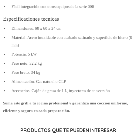
Fácil integración con otros equipos de la serie 600
Especificaciones técnicas
Dimensiones: 60 x 60 x 24 cm
Material: Acero inoxidable con acabado satinado y superficie de hierro (8
mm)
Potencia: 5 kW
Peso neto: 32,2 kg
Peso bruto: 34 kg
Alimentación: Gas natural o GLP
Accesorios: Cajón de grasa de 1 L, inyectores de conversión
Sumá este grill a tu cocina profesional y garantizá una cocción uniforme,
eficiente y segura en cada preparación.
PRODUCTOS QUE TE PUEDEN INTERESAR