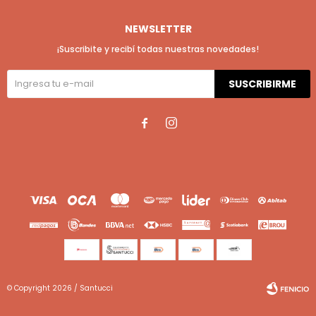
NEWSLETTER
¡Suscribite y recibí todas nuestras novedades!
SUSCRIBIRME


© Copyright 2026 / Santucci