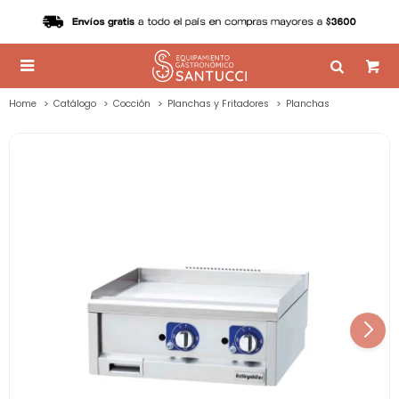

Home
Catálogo
Cocción
Planchas y Fritadores
Planchas