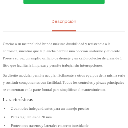
Descripción
Gracias a su materialidad brinda máxima durabilidad y resistencia a la
corrosión, mientras que la plancha permite una cocción uniforme y eficiente.
Posee a su vez un amplio orificio de drenaje y un cajón colector de grasa de 1
litro que facilita la limpieza y permite trabajar sin interrupciones.
Su diseño modular permite acoplar fácilmente a otros equipos de la misma serie
y sustituir componentes con facilidad. Todos los controles y piezas principales
se encuentran en la parte frontal para simplificar el mantenimiento.
Características
2 controles independientes para un manejo preciso
Patas regulables de 20 mm
Protectores traseros y laterales en acero inoxidable