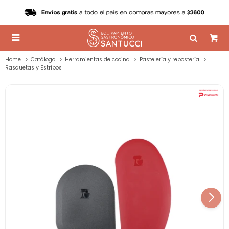

Home
Catálogo
Herramientas de cocina
Pastelería y repostería
Rasquetas y Estribos