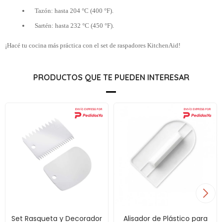
Tazón: hasta 204 °C (400 °F).
Sartén: hasta 232 °C (450 °F).
¡Hacé tu cocina más práctica con el set de raspadores KitchenAid!
PRODUCTOS QUE TE PUEDEN INTERESAR
Set Rasqueta y Decorador
Alisador de Plástico para