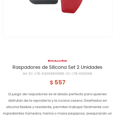
Raspadores de Silicona Set 2 Unidades
SC-LTB-KQG068OHERE-SC-LTB-KQG068
557
$
El juego de raspadores es el aliado perfecto para quienes
disfrutan de la repostería y la cocina casera. Diseñados en
silicona flexible y resistente, permiten trabajar fácilmente con
ingredientes húmedos, harina o masa pegajosa, asegurando un