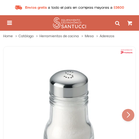

Home
Catálogo
Herramientas de cocina
Mesa
Aderezos