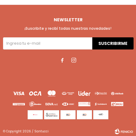
NEWSLETTER
¡Suscribite y recibí todas nuestras novedades!
SUSCRIBIRME


© Copyright 2026 / Santucci