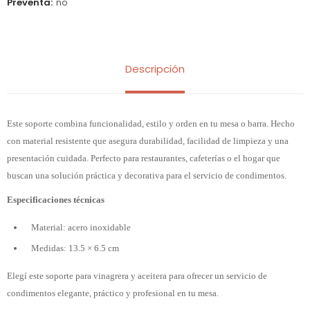
Preventa
no
Descripción
Este soporte combina funcionalidad, estilo y orden en tu mesa o barra. Hecho
con material resistente que asegura durabilidad, facilidad de limpieza y una
presentación cuidada. Perfecto para restaurantes, cafeterías o el hogar que
buscan una solución práctica y decorativa para el servicio de condimentos.
Especificaciones técnicas
Material: acero inoxidable
Medidas: 13.5 × 6.5 cm
Elegí este soporte para vinagrera y aceitera para ofrecer un servicio de
condimentos elegante, práctico y profesional en tu mesa.