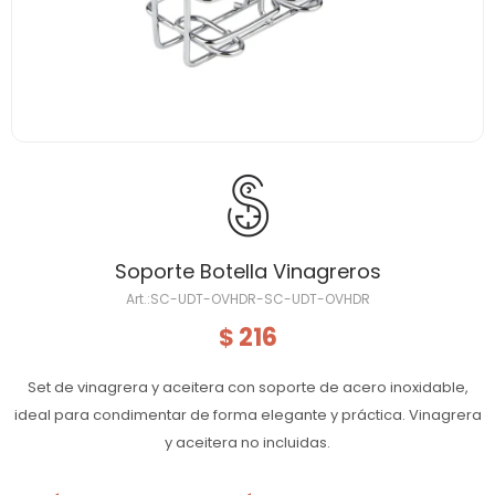
Soporte Botella Vinagreros
SC-UDT-OVHDR-SC-UDT-OVHDR
216
$
Set de vinagrera y aceitera con soporte de acero inoxidable,
ideal para condimentar de forma elegante y práctica. Vinagrera
y aceitera no incluidas.