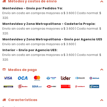
Métodos y costos de envío
Montevideo - Envio por Pedidos Ya
:
Envío sin costo en compras mayores a $ 3.600 |
Costo normal: $
320.
Montevideo y Zona Metropolitana - Cadetería Propia
:
Envío sin costo en compras mayores a $ 3.600 |
Costo normal: $
320.
Montevideo y Zona Metropolitana - Envío por Agencia UES
Envío sin costo en compras mayores a $ 3.600 |
Interior - Envío por Agencia UES
:
Envío sin costo en compras mayores a $ 3.600 |
Costo normal: $
320.
Medios de pago
Características