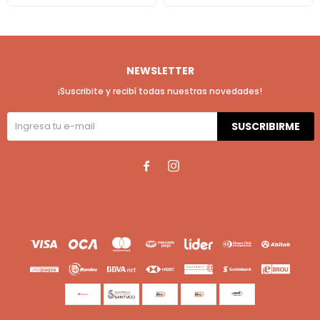
NEWSLETTER
¡Suscribite y recibí todas nuestras novedades!
SUSCRIBIRME

