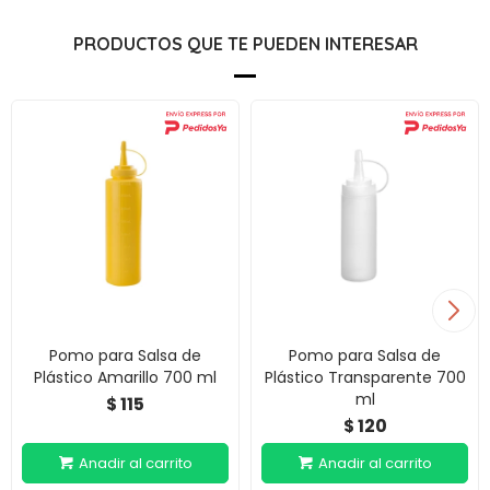
PRODUCTOS QUE TE PUEDEN INTERESAR
Pomo para Salsa de
Pomo para Salsa de
Plástico Amarillo 700 ml
Plástico Transparente 700
ml
115
$
120
$