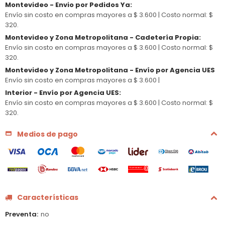
Montevideo - Envio por Pedidos Ya
:
Envío sin costo en compras mayores a $ 3.600 |
Costo normal: $
320.
Montevideo y Zona Metropolitana - Cadetería Propia
:
Envío sin costo en compras mayores a $ 3.600 |
Costo normal: $
320.
Montevideo y Zona Metropolitana - Envío por Agencia UES
Envío sin costo en compras mayores a $ 3.600 |
Interior - Envío por Agencia UES
:
Envío sin costo en compras mayores a $ 3.600 |
Costo normal: $
320.
Medios de pago
Características
Preventa
no