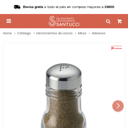

Home
Catálogo
Herramientas de cocina
Mesa
Aderezos