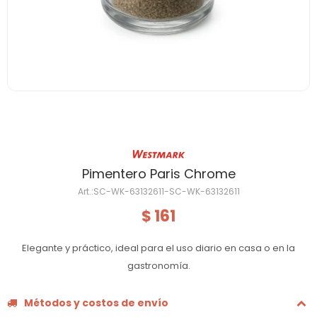
Pimentero Paris Chrome
SC-WK-63132611-SC-WK-63132611
161
$
Elegante y práctico, ideal para el uso diario en casa o en la
gastronomía.
Métodos y costos de envío