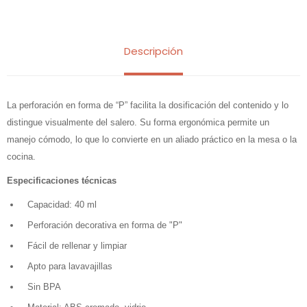
Descripción
La perforación en forma de “P” facilita la dosificación del contenido y lo
distingue visualmente del salero. Su forma ergonómica permite un
manejo cómodo, lo que lo convierte en un aliado práctico en la mesa o la
cocina.
Especificaciones técnicas
Capacidad: 40 ml
Perforación decorativa en forma de "P"
Fácil de rellenar y limpiar
Apto para lavavajillas
Sin BPA