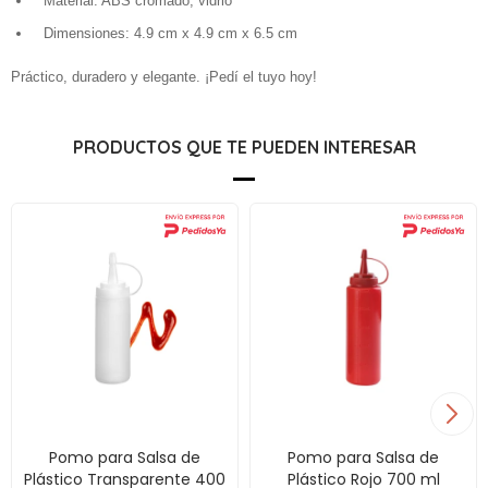
Material: ABS cromado, vidrio
Dimensiones: 4.9 cm x 4.9 cm x 6.5 cm
Práctico, duradero y elegante. ¡Pedí el tuyo hoy!
PRODUCTOS QUE TE PUEDEN INTERESAR
Pomo para Salsa de
Pomo para Salsa de
Plástico Transparente 400
Plástico Rojo 700 ml