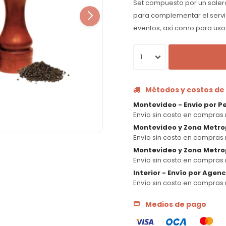
Set compuesto por un sale
para complementar el servic
eventos, así como para uso 
1
Métodos y costos de
Montevideo - Envio por P
Envío sin costo en compras 
Montevideo y Zona Metro
Envío sin costo en compras 
Montevideo y Zona Metrop
Envío sin costo en compras 
Interior - Envío por Agen
Envío sin costo en compras 
Medios de pago