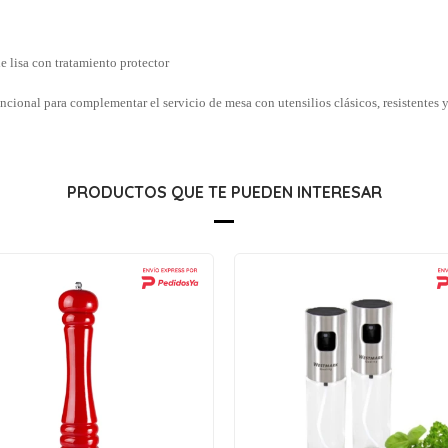
e lisa con tratamiento protector
ncional para complementar el servicio de mesa con utensilios clásicos, resistentes
PRODUCTOS QUE TE PUEDEN INTERESAR