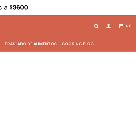
0
$
TRASLADO DE ALIMENTOS
COOKING BLOG