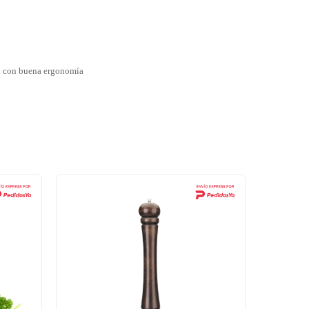
 y con buena ergonomía