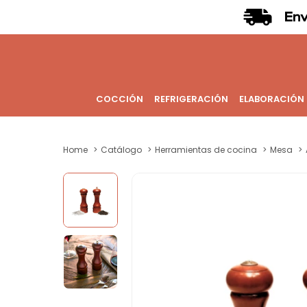
COCCIÓN
REFRIGERACIÓN
ELABORACIÓN
Home
Catálogo
Herramientas de cocina
Mesa