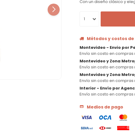
Con un diseño clásico y ele
1
Métodos y costos de
Montevideo - Envio por P
Envío sin costo en compras 
Montevideo y Zona Metro
Envío sin costo en compras 
Montevideo y Zona Metrop
Envío sin costo en compras 
Interior - Envío por Agen
Envío sin costo en compras 
Medios de pago