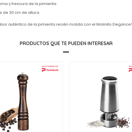
ma y frescura de la pimienta.
e de 30 cm de altura.
abor auténtico de la pimienta recién molida con el Molinillo Elegance!
PRODUCTOS QUE TE PUEDEN INTERESAR