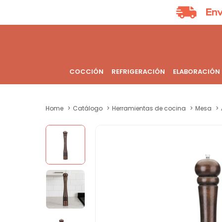
COCCIÓN
REFRIGERACIÓN
ELABORACIÓN
Home
Catálogo
Herramientas de cocina
Mesa