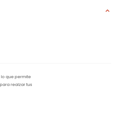
, lo que permite
para realzar tus