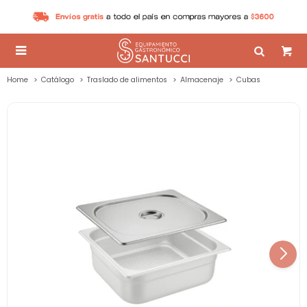

Home
Catálogo
Traslado de alimentos
Almacenaje
Cubas