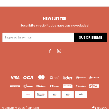
NEWSLETTER
¡Suscribite y recibí todas nuestras novedades!
SUSCRIBIRME


© Copyright 2026 / Santucci