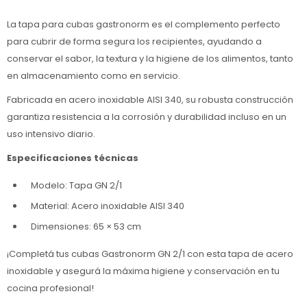
La tapa para cubas gastronorm es el complemento perfecto
para cubrir de forma segura los recipientes, ayudando a
conservar el sabor, la textura y la higiene de los alimentos, tanto
en almacenamiento como en servicio.
Fabricada en acero inoxidable AISI 340, su robusta construcción
garantiza resistencia a la corrosión y durabilidad incluso en un
uso intensivo diario.
Especificaciones técnicas
Modelo: Tapa GN 2/1
Material: Acero inoxidable AISI 340
Dimensiones: 65 × 53 cm
¡Completá tus cubas Gastronorm GN 2/1 con esta tapa de acero
inoxidable y asegurá la máxima higiene y conservación en tu
cocina profesional!