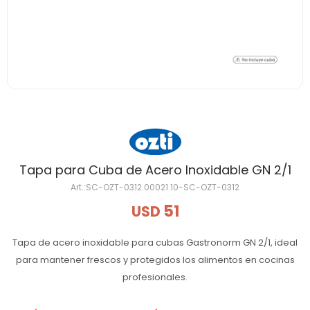
Tapa para Cuba de Acero Inoxidable GN 2/1
SC-OZT-0312.00021.10-SC-OZT-0312
51
USD
Tapa de acero inoxidable para cubas Gastronorm GN 2/1, ideal
para mantener frescos y protegidos los alimentos en cocinas
profesionales.