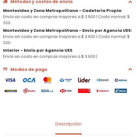
Métodos y costos de envío
Montevideo y Zona Metropolitana - Cadetería Propia
:
Envío sin costo en compras mayores a $ 3.600 |
Costo normal: $
320.
Montevideo y Zona Metropolitana - Envío por Agencia UES
:
Envío sin costo en compras mayores a $ 3.600 |
Costo normal: $
320.
Interior - Envío por Agencia UES
Envío sin costo en compras mayores a $ 3.600 |
Medios de pago
Descripción