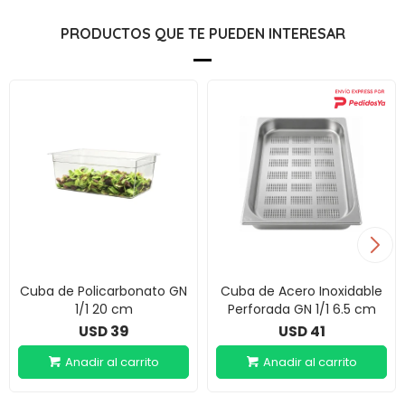
PRODUCTOS QUE TE PUEDEN INTERESAR
Cuba de Policarbonato GN
Cuba de Acero Inoxidable
1/1 20 cm
Perforada GN 1/1 6.5 cm
39
41
USD
USD