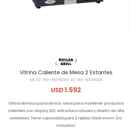
Vitrina Caliente de Mesa 2 Estantes
SC-RG-WD780SN-SC-RG-WD780SN
1.592
USD
Vitrina térmica panorámica. Ideal para mantener productos
calientes con display LED, estructura robusta y diseño de alta
visibilidad. Tiene capacidad para 2 rejillas Gastronorm (no
incluidas)