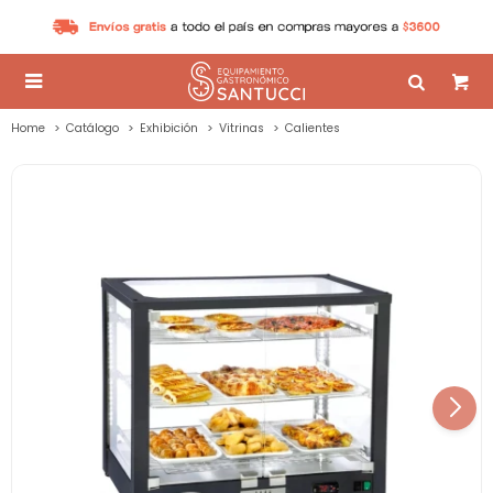

Home
Catálogo
Exhibición
Vitrinas
Calientes