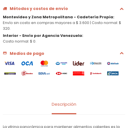
Métodos y costos de envío
Montevideo y Zona Metropolitana - Cadetería Propia
:
Envío sin costo en compras mayores a $ 3.600 |
Costo normal: $
320.
Interior - Envío por Agencia Venezuela
:
Costo normal: $ 0.
Medios de pago
Descripción
La vitrina panorámica para mantener alimentos calientes es la