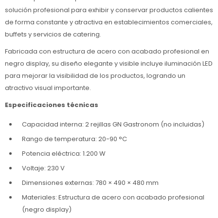
solución profesional para exhibir y conservar productos calientes
de forma constante y atractiva en establecimientos comerciales,
buffets y servicios de catering.
Fabricada con estructura de acero con acabado profesional en
negro display, su diseño elegante y visible incluye iluminación LED
para mejorar la visibilidad de los productos, logrando un
atractivo visual importante.
Especificaciones técnicas
Capacidad interna: 2 rejillas GN Gastronom (no incluidas)
Rango de temperatura: 20-90 °C
Potencia eléctrica: 1.200 W
Voltaje: 230 V
Dimensiones externas: 780 × 490 × 480 mm
Materiales: Estructura de acero con acabado profesional
(negro display)