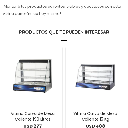
¡Mantené tus productos calientes, visibles y apetitosos con esta
vitrina panorámica hoy mismo!
PRODUCTOS QUE TE PUEDEN INTERESAR
Vitrina Curva de Mesa
Vitrina Curva de Mesa
Caliente 190 Litros
Caliente 15 Kg
277
408
USD
USD