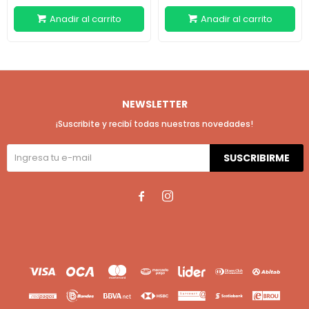
NEWSLETTER
¡Suscribite y recibí todas nuestras novedades!
SUSCRIBIRME

