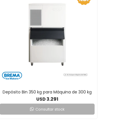
Depósito Bin 350 kg para Máquina de 300 kg
3.291
USD
Consultar stock