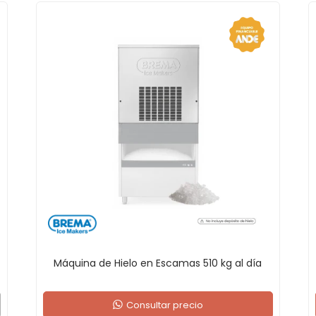
Máquina de Hielo en Escamas 510 kg al día
Consultar precio