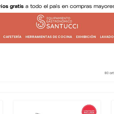
CAFETERÍA
HERRAMIENTAS DE COCINA
EXHIBICIÓN
LAVADO
80 art