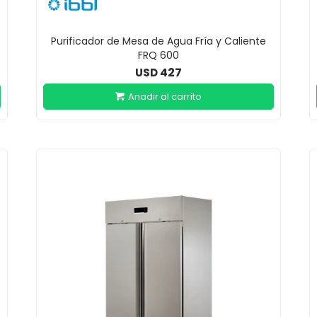
Purificador de Mesa de Agua Fría y Caliente
FRQ 600
427
USD