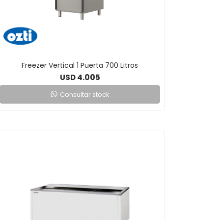
Freezer Vertical 1 Puerta 700 Litros
4.005
USD
Consultar stock