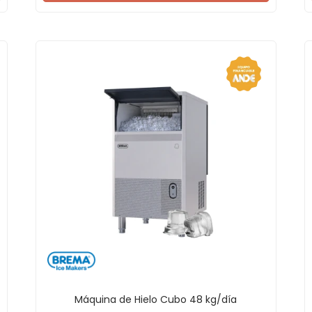
Máquina de Hielo Cubo 48 kg/día