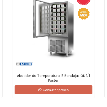
Abatidor de Temperatura 15 Bandejas GN 1/1
Faster
Consultar precio