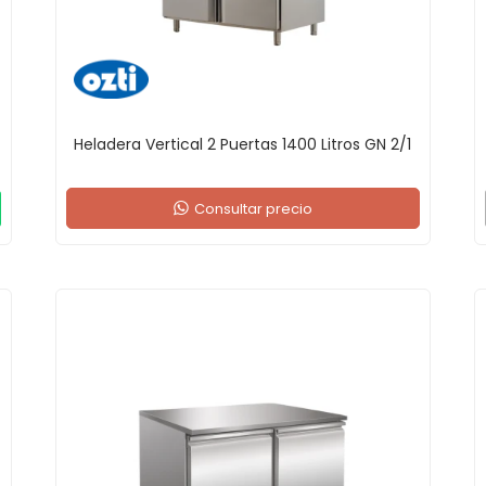
Heladera Vertical 2 Puertas 1400 Litros GN 2/1
Consultar precio