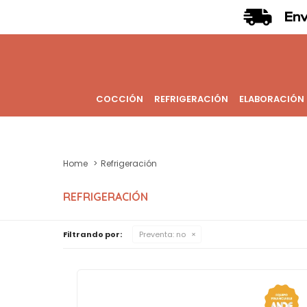
COCCIÓN
REFRIGERACIÓN
ELABORACIÓN
Home
Refrigeración
REFRIGERACIÓN
Filtrando por:
Preventa:
no