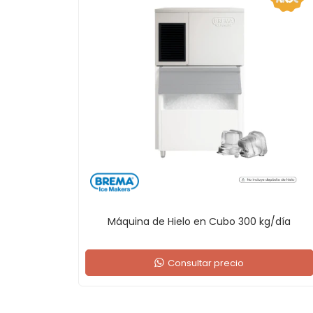
Máquina de Hielo en Cubo 300 kg/día
Consultar precio