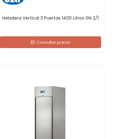
Heladera Vertical 3 Puertas 1400 Litros GN 2/1
Consultar precio