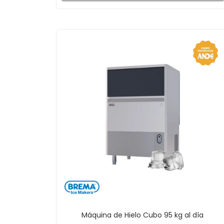
Máquina de Hielo Cubo 95 kg al día