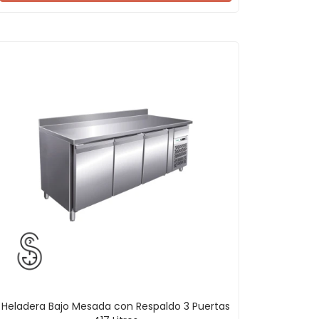
Heladera Bajo Mesada con Respaldo 3 Puertas