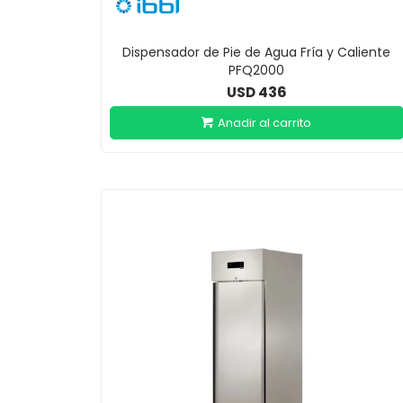
Dispensador de Pie de Agua Fría y Caliente
PFQ2000
436
USD