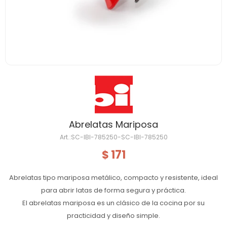
Abrelatas Mariposa
SC-IBI-785250-SC-IBI-785250
171
$
Abrelatas tipo mariposa metálico, compacto y resistente, ideal
para abrir latas de forma segura y práctica.
El abrelatas mariposa es un clásico de la cocina por su
practicidad y diseño simple.