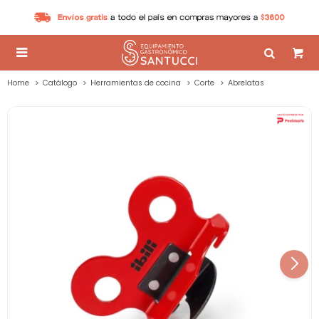

Home
Catálogo
Herramientas de cocina
Corte
Abrelatas