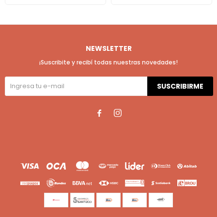
NEWSLETTER
¡Suscribite y recibí todas nuestras novedades!
SUSCRIBIRME

