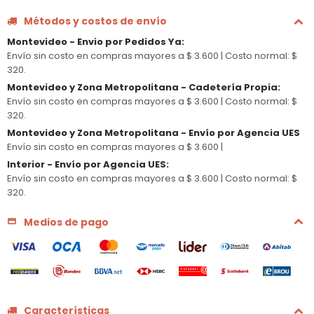
Métodos y costos de envío
Montevideo - Envio por Pedidos Ya
:
Envío sin costo en compras mayores a $ 3.600 |
Costo normal: $
320.
Montevideo y Zona Metropolitana - Cadetería Propia
:
Envío sin costo en compras mayores a $ 3.600 |
Costo normal: $
320.
Montevideo y Zona Metropolitana - Envío por Agencia UES
Envío sin costo en compras mayores a $ 3.600 |
Interior - Envío por Agencia UES
:
Envío sin costo en compras mayores a $ 3.600 |
Costo normal: $
320.
Medios de pago
Características