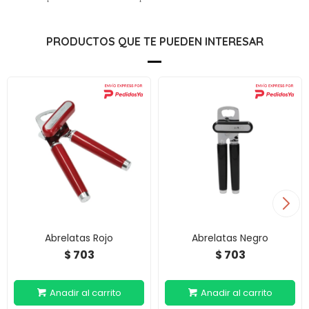
PRODUCTOS QUE TE PUEDEN INTERESAR
Abrelatas Rojo
Abrelatas Negro
703
703
$
$