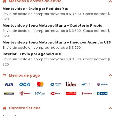
Métodos y costos de envío
Montevideo - Envio por Pedidos Ya
:
Envío sin costo en compras mayores a $ 3.600 |
Costo normal: $
320.
Montevideo y Zona Metropolitana - Cadetería Propia
:
Envío sin costo en compras mayores a $ 3.600 |
Costo normal: $
320.
Montevideo y Zona Metropolitana - Envío por Agencia UES
Envío sin costo en compras mayores a $ 3.600 |
Interior - Envío por Agencia UES
:
Envío sin costo en compras mayores a $ 3.600 |
Costo normal: $
320.
Medios de pago
Características