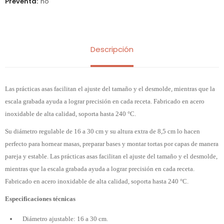
Preventa
no
Descripción
Las prácticas asas facilitan el ajuste del tamaño y el desmolde, mientras que la
escala grabada ayuda a lograr precisión en cada receta. Fabricado en acero
inoxidable de alta calidad, soporta hasta 240 °C.
Su diámetro regulable de 16 a 30 cm y su altura extra de 8,5 cm lo hacen
perfecto para hornear masas, preparar bases y montar tortas por capas de manera
pareja y estable. Las prácticas asas facilitan el ajuste del tamaño y el desmolde,
mientras que la escala grabada ayuda a lograr precisión en cada receta.
Fabricado en acero inoxidable de alta calidad, soporta hasta 240 °C.
Especificaciones técnicas
Diámetro ajustable: 16 a 30 cm.