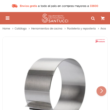

Home
Catálogo
Herramientas de cocina
Pastelería y repostería
Aros