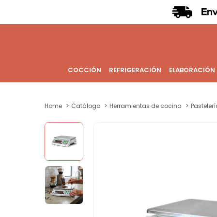
COCCIÓN
REFRIGERACIÓN
ELABORACIÓN
Home
Catálogo
Herramientas de cocina
Pastelerí