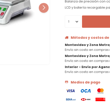
Balanza de precisión con ca
LCD y batería recargable pa
1
Métodos y costos de
Montevideo y Zona Metro
Envío sin costo en compras 
Montevideo y Zona Metrop
Envío sin costo en compras 
Interior - Envío por Agen
Envío sin costo en compras 
Medios de pago