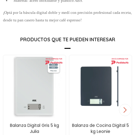
Material: acero inoxidable y plástico ABS.
¡Optá por la báscula digital doble y medí con precisión profesional cada receta,
desde tu pan casero hasta tu mejor café espresso!
PRODUCTOS QUE TE PUEDEN INTERESAR
Balanza Digital Gris 5 kg
Balanza de Cocina Digital 5
Julia
kg Leonie