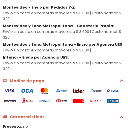
Montevideo - Envio por Pedidos Ya
:
Envío sin costo en compras mayores a $ 3.600 |
Costo normal: $
320.
Montevideo y Zona Metropolitana - Cadetería Propia
:
Envío sin costo en compras mayores a $ 3.600 |
Costo normal: $
320.
Montevideo y Zona Metropolitana - Envío por Agencia UES
Envío sin costo en compras mayores a $ 3.600 |
Interior - Envío por Agencia UES
:
Envío sin costo en compras mayores a $ 3.600 |
Costo normal: $
320.
Medios de pago
Características
Preventa
no