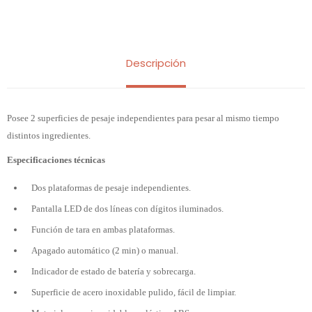
Descripción
Posee 2 superficies de pesaje independientes para pesar al mismo tiempo
distintos ingredientes.
Especificaciones técnicas
Dos plataformas de pesaje independientes.
Pantalla LED de dos líneas con dígitos iluminados.
Función de tara en ambas plataformas.
Apagado automático (2 min) o manual.
Indicador de estado de batería y sobrecarga.
Superficie de acero inoxidable pulido, fácil de limpiar.