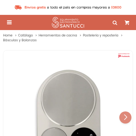

Home
Catálogo
Herramientas de cocina
Pastelería y repostería
Básculas y Balanzas