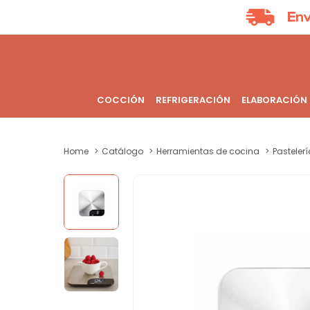
COCCIÓN
REFRIGERACIÓN
ELABORACIÓN
Home
Catálogo
Herramientas de cocina
Pastelerí