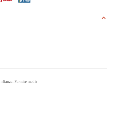
onfianza. Permite medir