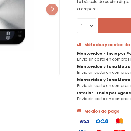
La báscula de cocina digital
atemporal.
1
Métodos y costos de
Montevideo - Envio por P
Envío sin costo en compras 
Montevideo y Zona Metro
Envío sin costo en compras 
Montevideo y Zona Metrop
Envío sin costo en compras 
Interior - Envío por Agen
Envío sin costo en compras 
Medios de pago