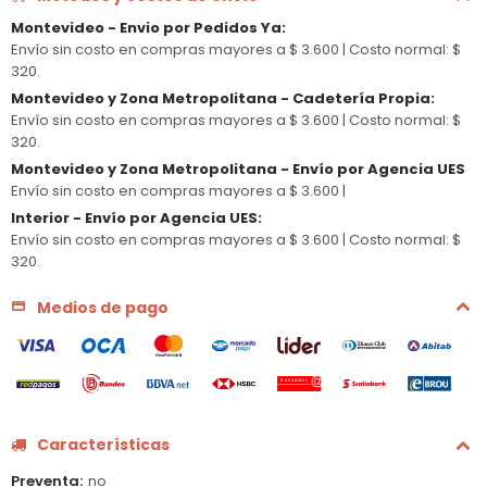
Montevideo - Envio por Pedidos Ya
:
Envío sin costo en compras mayores a $ 3.600 |
Costo normal: $
320.
Montevideo y Zona Metropolitana - Cadetería Propia
:
Envío sin costo en compras mayores a $ 3.600 |
Costo normal: $
320.
Montevideo y Zona Metropolitana - Envío por Agencia UES
Envío sin costo en compras mayores a $ 3.600 |
Interior - Envío por Agencia UES
:
Envío sin costo en compras mayores a $ 3.600 |
Costo normal: $
320.
Medios de pago
Características
Preventa
no