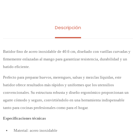
Descripción
Batidor fino de acero inoxidable de 40.6 cm, diseñado con varillas curvadas y
firmemente enlazadas al mango para garantizar resistencia, durabilidad y un
batido eficiente.
Perfecto para preparar huevos, merengues, salsas y mezclas líquidas, este
batidor ofrece resultados más rápidos y uniformes que los utensilios
convencionales. Su estructura robusta y diseño ergonómico proporcionan un
agarre cómodo y seguro, convirtiéndolo en una herramienta indispensable
tanto para cocinas profesionales como para el hogar.
Especificaciones técnicas
Material: acero inoxidable