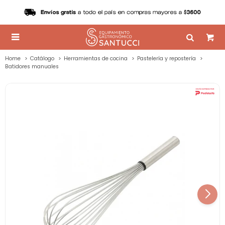

Home
Catálogo
Herramientas de cocina
Pastelería y repostería
Batidores manuales