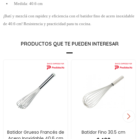
Medida: 40.6 cm
¡Batí y mezclá con rapidez y eficiencia con el batidor fino de acero inoxidable
de 40.6 cm! Resistencia y practicidad para tu cocina.
PRODUCTOS QUE TE PUEDEN INTERESAR
Batidor Grueso Francés de
Batidor Fino 30.5 cm
Acero Inoxidable 40.6 cm