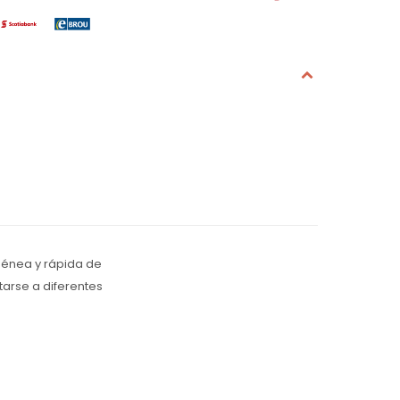
génea y rápida de
tarse a diferentes