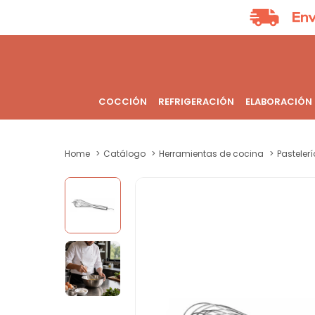
COCCIÓN
REFRIGERACIÓN
ELABORACIÓN
Home
Catálogo
Herramientas de cocina
Pastelerí