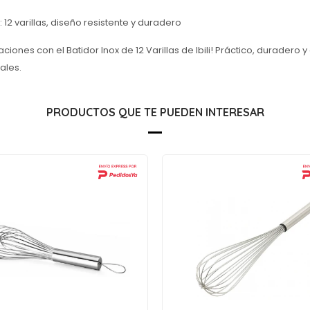
 12 varillas, diseño resistente y duradero
ciones con el Batidor Inox de 12 Varillas de Ibili! Práctico, duradero
ales.
PRODUCTOS QUE TE PUEDEN INTERESAR