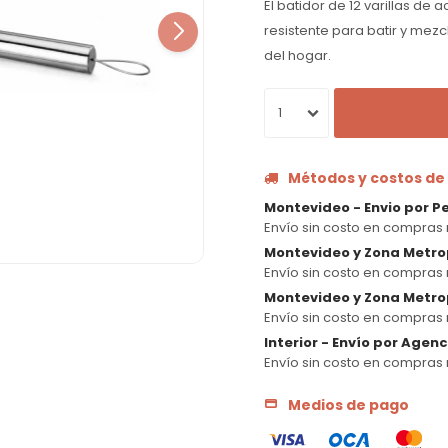
El batidor de 12 varillas de 
resistente para batir y mezc
del hogar.
1
Métodos y costos de
Montevideo - Envio por P
Envío sin costo en compras 
Montevideo y Zona Metro
Envío sin costo en compras 
Montevideo y Zona Metrop
Envío sin costo en compras 
Interior - Envío por Agen
Envío sin costo en compras 
Medios de pago