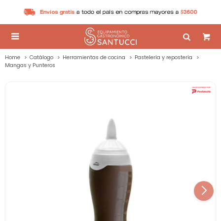

Home
Catálogo
Herramientas de cocina
Pastelería y repostería
Mangas y Punteros