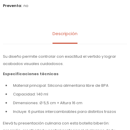
Preventa
no
Descripción
Su diseño permite controlar con exactitud el vertido y lograr
acabados visuales cuidadosos.
Especificaciones técnicas
Material principal: Silicona alimentaria libre de BPA
Capacidad: 140 ml
Dimensiones: Ø 5,5 cm × Altura 16 cm
Incluye: 6 puntas intercambiables para distintos trazos
Elevá tu presentación culinaria con esta botella biberón: