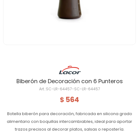
Biberón de Decoración con 6 Punteros
SC-LR-64457-SC-LR-64457
564
$
Botella biberón para decoración, fabricada en silicona grado
alimentario con boquillas intercambiables, ideal para aportar
trazos precisos al decorar platos, salsas o repostería.