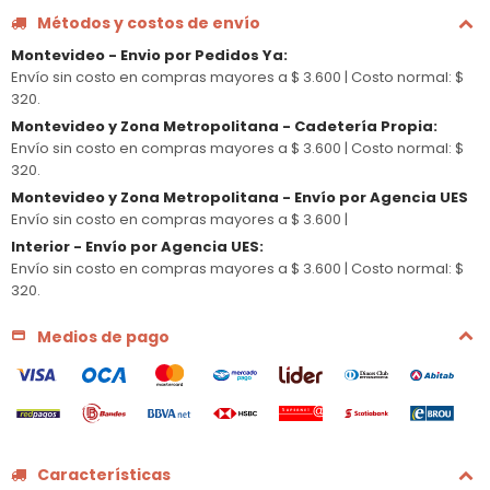
Métodos y costos de envío
Montevideo - Envio por Pedidos Ya
:
Envío sin costo en compras mayores a $ 3.600 |
Costo normal: $
320.
Montevideo y Zona Metropolitana - Cadetería Propia
:
Envío sin costo en compras mayores a $ 3.600 |
Costo normal: $
320.
Montevideo y Zona Metropolitana - Envío por Agencia UES
Envío sin costo en compras mayores a $ 3.600 |
Interior - Envío por Agencia UES
:
Envío sin costo en compras mayores a $ 3.600 |
Costo normal: $
320.
Medios de pago
Características