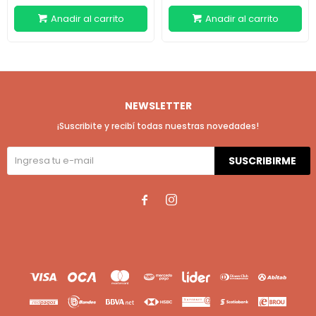
NEWSLETTER
¡Suscribite y recibí todas nuestras novedades!
SUSCRIBIRME

