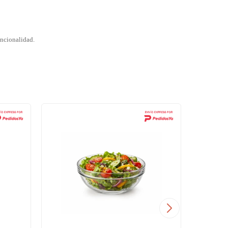
uncionalidad.