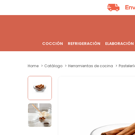
COCCIÓN
REFRIGERACIÓN
ELABORACIÓN
Home
Catálogo
Herramientas de cocina
Pastelerí