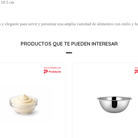
: 10.5 cm
o y elegante para servir y presentar una amplia variedad de alimentos con estilo y f
PRODUCTOS QUE TE PUEDEN INTERESAR