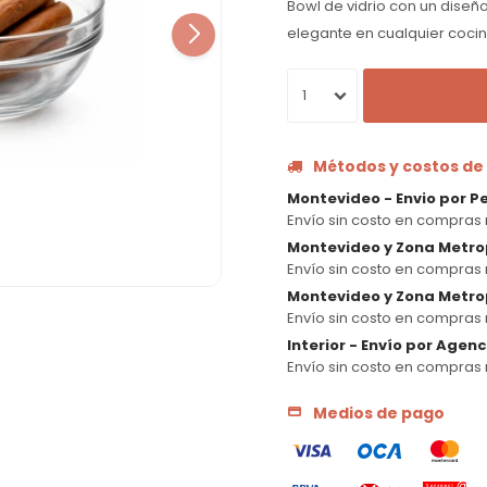
Bowl de vidrio con un diseño
elegante en cualquier coci
1
Métodos y costos de
Montevideo - Envio por P
Envío sin costo en compras 
Montevideo y Zona Metro
Envío sin costo en compras 
Montevideo y Zona Metrop
Envío sin costo en compras 
Interior - Envío por Agen
Envío sin costo en compras 
Medios de pago