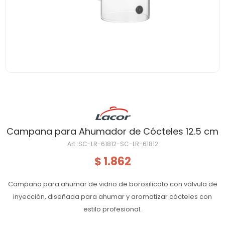
Campana para Ahumador de Cócteles 12.5 cm
SC-LR-61812-SC-LR-61812
1.862
$
Campana para ahumar de vidrio de borosilicato con válvula de
inyección, diseñada para ahumar y aromatizar cócteles con
estilo profesional.