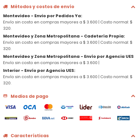
Métodos y costos de envío
Montevideo - Envio por Pedidos Ya
:
Envío sin costo en compras mayores a $ 3.600 |
Costo normal: $
320.
Montevideo y Zona Metropolitana - Cadetería Propia
:
Envío sin costo en compras mayores a $ 3.600 |
Costo normal: $
320.
Montevideo y Zona Metropolitana - Envío por Agencia UES
Envío sin costo en compras mayores a $ 3.600 |
Interior - Envío por Agencia UES
:
Envío sin costo en compras mayores a $ 3.600 |
Costo normal: $
320.
Medios de pago
Características