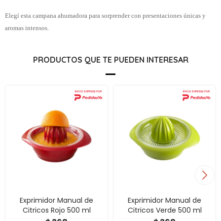
Elegí esta campana ahumadora para sorprender con presentaciones únicas y
aromas intensos.
PRODUCTOS QUE TE PUEDEN INTERESAR
Exprimidor Manual de
Exprimidor Manual de
Citricos Rojo 500 ml
Citricos Verde 500 ml