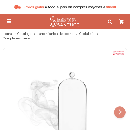

Home
Catálogo
Herramientas de cocina
Coctelería
Complementarios